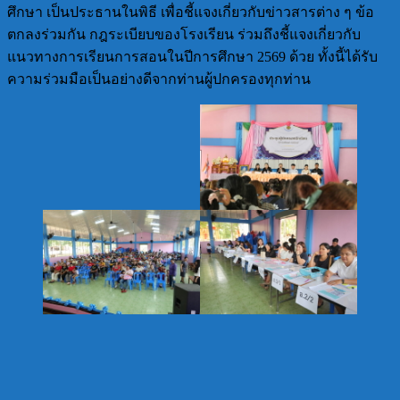
ศึกษา เป็นประธานในพิธี เพื่อชี้แจงเกี่ยวกับข่าวสารต่าง ๆ ข้อ
ตกลงร่วมกัน กฎระเบียบของโรงเรียน ร่วมถึงชี้แจงเกี่ยวกับ
แนวทางการเรียนการสอนในปีการศึกษา 2569 ด้วย ทั้งนี้ได้รับ
ความร่วมมือเป็นอย่างดีจากท่านผู้ปกครองทุกท่าน