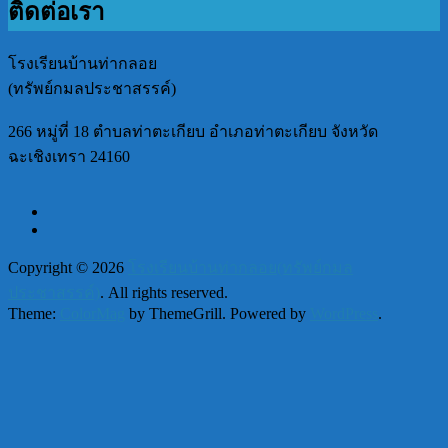
ติดต่อเรา
โรงเรียนบ้านท่ากลอย
(ทรัพย์กมลประชาสรรค์)
266 หมู่ที่ 18 ตำบลท่าตะเกียบ อำเภอท่าตะเกียบ จังหวัด
ฉะเชิงเทรา 24160
Copyright © 2026
โรงเรียนบ้านท่ากลอย(ทรัพย์กมล
ประชาสรรค์)
. All rights reserved.
Theme:
ColorMag
by ThemeGrill. Powered by
WordPress
.