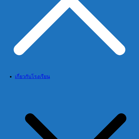
เกี่ยวกับโรงเรียน