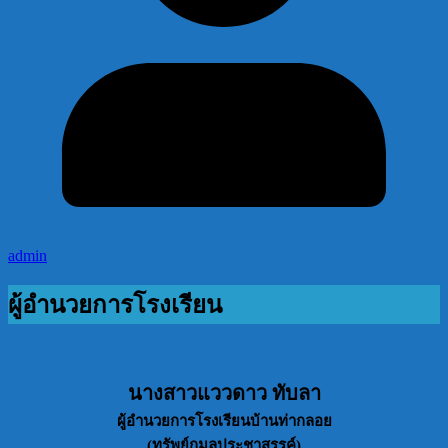
admin
ผู้อำนวยการโรงเรียน
นางสาวแววดาว ทับลา
ผู้อำนวยการโรงเรียนบ้านท่ากลอย
(ทรัพย์กมลประชาสรรค์)