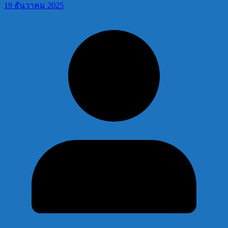
19 ธันวาคม 2025