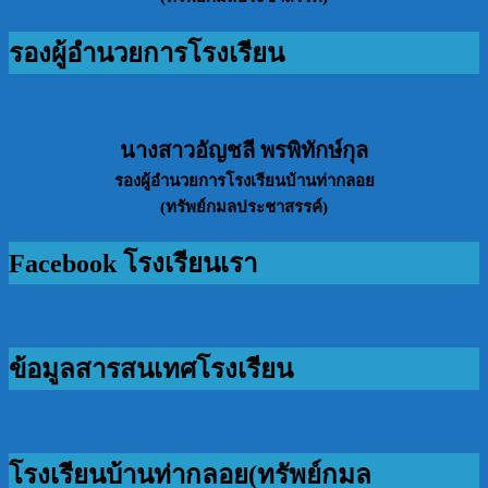
รองผู้อำนวยการโรงเรียน
นางสาวอัญชลี พรพิทักษ์กุล
รองผู้อำนวยการโรงเรียนบ้านท่ากลอย
(ทรัพย์กมลประชาสรรค์)
Facebook โรงเรียนเรา
ข้อมูลสารสนเทศโรงเรียน
โรงเรียนบ้านท่ากลอย(ทรัพย์กมล