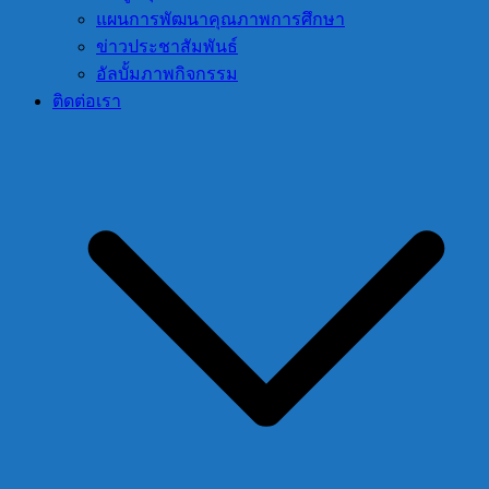
แผนการพัฒนาคุณภาพการศึกษา
ข่าวประชาสัมพันธ์
อัลบั้มภาพกิจกรรม
ติดต่อเรา