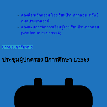
คลังสื่อ/นวัตกรรม โรงเรียนบ้านท่ากลอย (ทรัพย์
กมลประชาสรรค์)
คลังแผนการจัดการเรียนรู้โรงเรียนบ้านท่ากลอย
(ทรัพย์กมลประชาสรรค์)
ข่าวประชาสัมพันธ์
ประชุมผู้ปกครอง ปีการศึกษา 1/2569