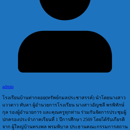
admin
โรงเรียนบ้านท่ากลอย(ทรัพย์กมลประชาสรรค์) นำโดยนางสาว
แววดาว ทับลา ผู้อำนวยการโรงเรียน นางสาวอัญชลี พรพิทักษ์
กุล รองผู้อำนวยการ และคุณครูทุกท่าน ร่วมกันจัดการประชุมผู้
ปกครองประจำภาคเรียนที่ 1 ปีการศึกษา 2569 โดยได้รับเกียรติ
จาก ผู้ใหญ่บ้านทรงพล พรมพิบาล ประธานคณะกรรมการสถาน