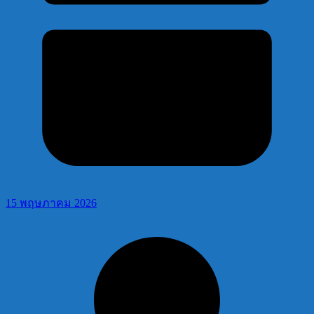
15 พฤษภาคม 2026