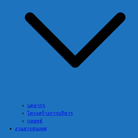
บุคลากร
โครงสร้างการบริหาร
กลยุทธ์
งานสารสนเทศ