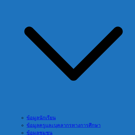
ข้อมูลนักเรียน
ข้อมูลครูและบุคลากรทางการศึกษา
ข้อมูลชุมชน