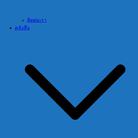
ติดต่อเรา
คลังสื่อ