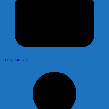
19 มิถุนายน 2025