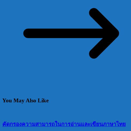
You May Also Like
คัดกรองความสามารถในการอ่านและเขียนภาษาไทย