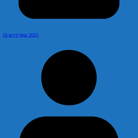
18 มกราคม 2025