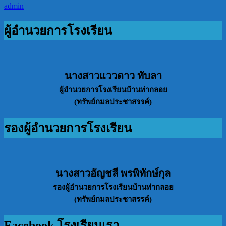
admin
ผู้อำนวยการโรงเรียน
นางสาวแววดาว ทับลา
ผู้อำนวยการโรงเรียนบ้านท่ากลอย
(ทรัพย์กมลประชาสรรค์)
รองผู้อำนวยการโรงเรียน
นางสาวอัญชลี พรพิทักษ์กุล
รองผู้อำนวยการโรงเรียนบ้านท่ากลอย
(ทรัพย์กมลประชาสรรค์)
Facebook โรงเรียนเรา