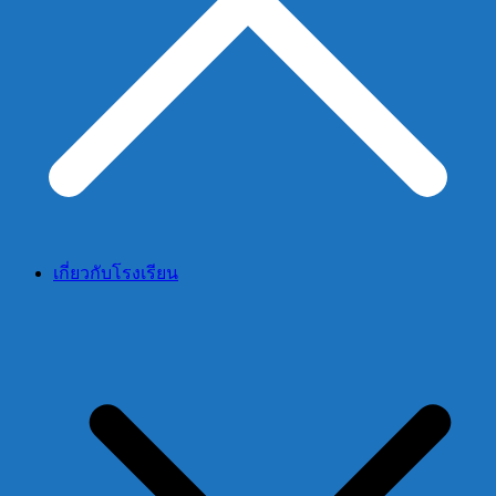
เกี่ยวกับโรงเรียน