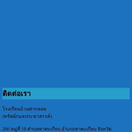
ติดต่อเรา
โรงเรียนบ้านท่ากลอย
(ทรัพย์กมลประชาสรรค์)
266 หมู่ที่ 18 ตำบลท่าตะเกียบ อำเภอท่าตะเกียบ จังหวัด