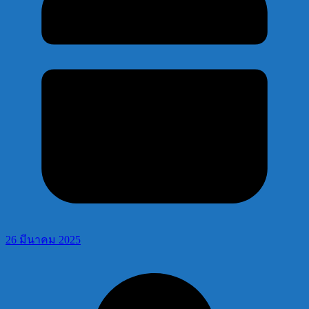
26 มีนาคม 2025