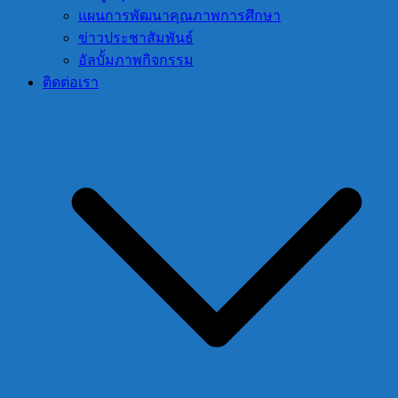
แผนการพัฒนาคุณภาพการศึกษา
ข่าวประชาสัมพันธ์
อัลบั้มภาพกิจกรรม
ติดต่อเรา