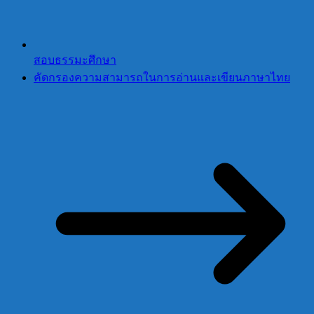
สอบธรรมะศึกษา
คัดกรองความสามารถในการอ่านและเขียนภาษาไทย