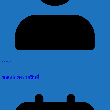
admin
ขอแสดงความยินดี