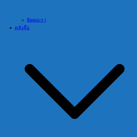
ติดต่อเรา
คลังสื่อ