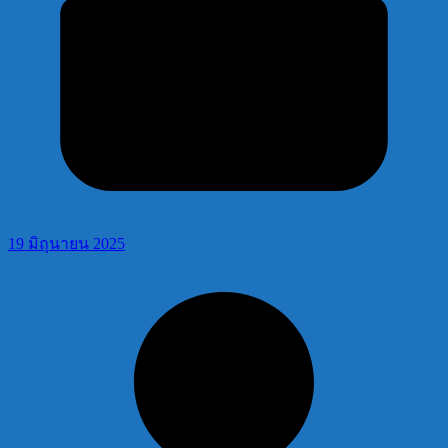
19 มิถุนายน 2025