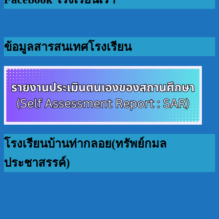
ข้อมูลสารสนเทศโรงเรียน
โรงเรียนบ้านท่ากลอย(ทรัพย์กมล
ประชาสรรค์)