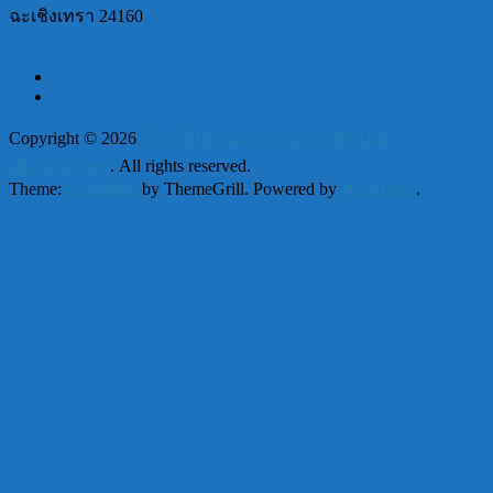
ฉะเชิงเทรา 24160
Copyright © 2026
โรงเรียนบ้านท่ากลอย(ทรัพย์กมล
ประชาสรรค์)
. All rights reserved.
Theme:
ColorMag
by ThemeGrill. Powered by
WordPress
.