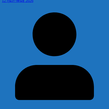
12 กุมภาพันธ์ 2026