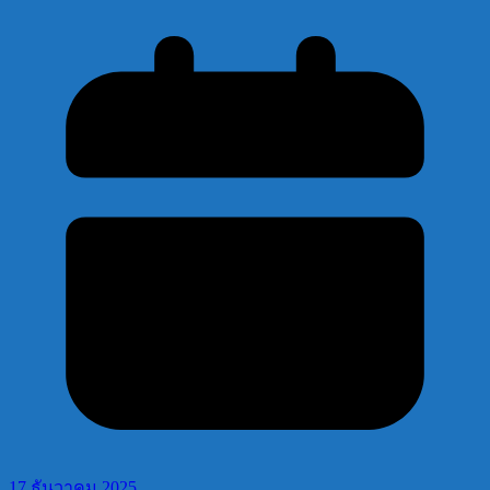
17 ธันวาคม 2025