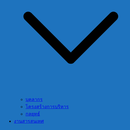
บุคลากร
โครงสร้างการบริหาร
กลยุทธ์
งานสารสนเทศ