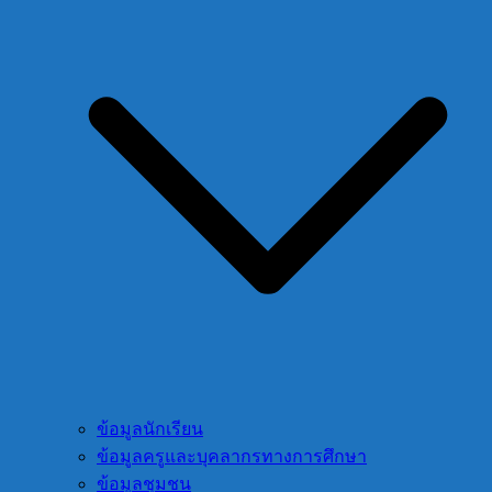
ข้อมูลนักเรียน
ข้อมูลครูและบุคลากรทางการศึกษา
ข้อมูลชุมชน