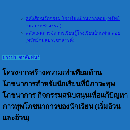
คลังสื่อ/นวัตกรรม โรงเรียนบ้านท่ากลอย (ทรัพย์
กมลประชาสรรค์)
คลังแผนการจัดการเรียนรู้โรงเรียนบ้านท่ากลอย
(ทรัพย์กมลประชาสรรค์)
ข่าวประชาสัมพันธ์
โครงการสร้างความเท่าเทียมด้าน
โภชนาการสำหรับนักเรียนที่มีภาวะทุพ
โภชนาการ กิจกรรมสนับสนุนเพื่อแก้ปัญหา
ภาวทุพโภชนาการของนักเรียน (เริ่มอ้วน
และอ้วน)