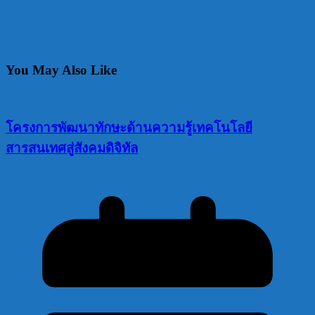
You May Also Like
โครงการพัฒนาทักษะด้านความรู้เทคโนโลยี
สารสนเทศสู่สังคมดิจิทัล