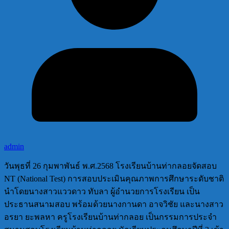
admin
วันพุธที่ 26 กุมพาพันธ์ พ.ศ.2568 โรงเรียนบ้านท่ากลอยจัดสอบ
NT (National Test) การสอบประเมินคุณภาพการศึกษาระดับชาติ
นำโดยนางสาวแววดาว ทับลา ผู้อำนวยการโรงเรียน เป็น
ประธานสนามสอบ พร้อมด้วยนางกานดา อาจวิชัย และนางสาว
อรยา ยะพลหา ครูโรงเรียนบ้านท่ากลอย เป็นกรรมการประจำ