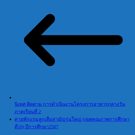
นิเทศ ติดตาม การดำเนินงานโครงการอาหารกลางวัน
ภาคเรียนที่ 2
ค่ายพักแรมลูกเสือสามัญรุ่นใหญ่ (เขตคุณภาพการศึกษา
ที่16) ปีการศึกษา2567