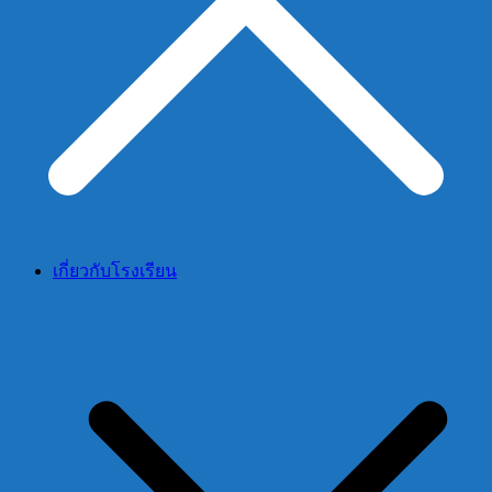
เกี่ยวกับโรงเรียน