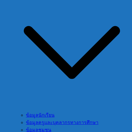
ข้อมูลนักเรียน
ข้อมูลครูและบุคลากรทางการศึกษา
ข้อมูลชุมชน