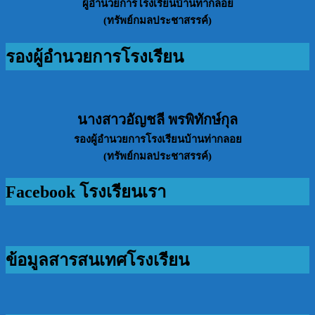
ผู้อำนวยการโรงเรียนบ้านท่ากลอย
(ทรัพย์กมลประชาสรรค์)
รองผู้อำนวยการโรงเรียน
นางสาวอัญชลี พรพิทักษ์กุล
รองผู้อำนวยการโรงเรียนบ้านท่ากลอย
(ทรัพย์กมลประชาสรรค์)
Facebook โรงเรียนเรา
ข้อมูลสารสนเทศโรงเรียน