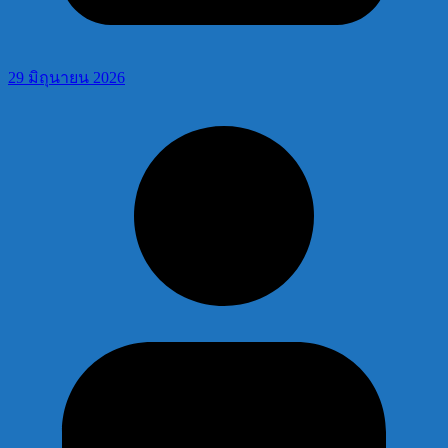
29 มิถุนายน 2026