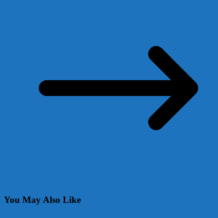
You May Also Like