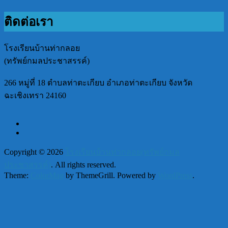
ติดต่อเรา
โรงเรียนบ้านท่ากลอย
(ทรัพย์กมลประชาสรรค์)
266 หมู่ที่ 18 ตำบลท่าตะเกียบ อำเภอท่าตะเกียบ จังหวัด
ฉะเชิงเทรา 24160
Copyright © 2026
โรงเรียนบ้านท่ากลอย(ทรัพย์กมล
ประชาสรรค์)
. All rights reserved.
Theme:
ColorMag
by ThemeGrill. Powered by
WordPress
.