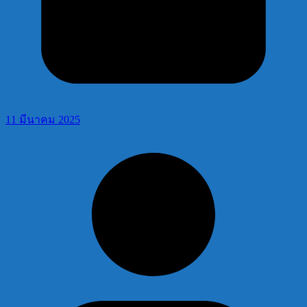
11 มีนาคม 2025