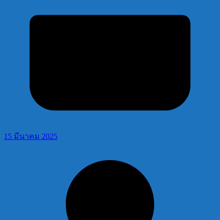
15 มีนาคม 2025