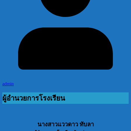
admin
ผู้อำนวยการโรงเรียน
นางสาวแววดาว ทับลา