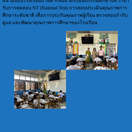
สนามสอบโรงเรียนบ้านท่ากลอย นักเรียนประถมศึกษาปีที่ 3 เข้า
รับการทดสอบ NT (National Test) การสอบประเมินคุณภาพการ
ศึกษาระดับชาติ เพื่อการประกันคุณภาพผู้เรียน ตรวจสอบกำกับ
ดูแล และพัฒนาคุณภาพการศึกษาของโรงเรียน