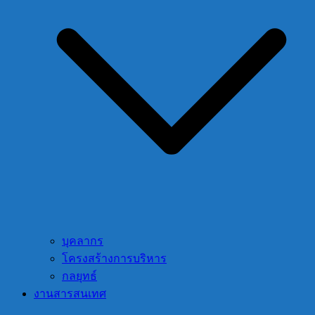
บุคลากร
โครงสร้างการบริหาร
กลยุทธ์
งานสารสนเทศ