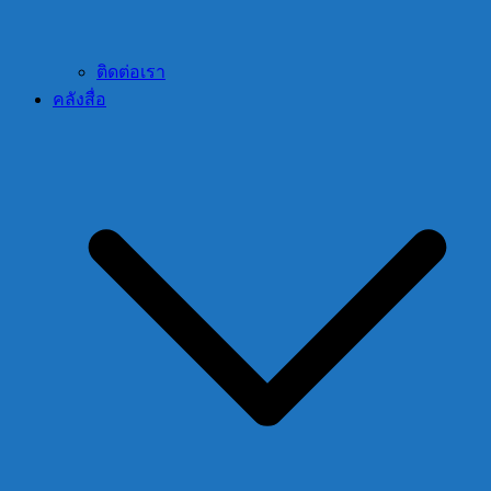
ติดต่อเรา
คลังสื่อ