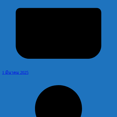
1 มีนาคม 2025