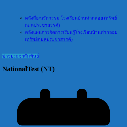
คลังสื่อ/นวัตกรรม โรงเรียนบ้านท่ากลอย (ทรัพย์
กมลประชาสรรค์)
คลังแผนการจัดการเรียนรู้โรงเรียนบ้านท่ากลอย
(ทรัพย์กมลประชาสรรค์)
ข่าวประชาสัมพันธ์
NationalTest (NT)