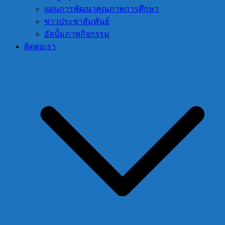
แผนการพัฒนาคุณภาพการศึกษา
ข่าวประชาสัมพันธ์
อัลบั้มภาพกิจกรรม
ติดต่อเรา